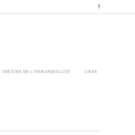
THÉÂTRE DE L’INTRANQUILLITÉ
LIENS