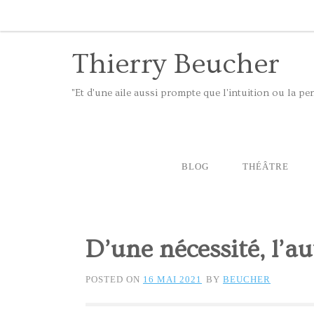
Thierry Beucher
"Et d'une aile aussi prompte que l'intuition ou la 
BLOG
THÉÂTRE
D’une nécessité, l’au
POSTED ON
16 MAI 2021
BY
BEUCHER