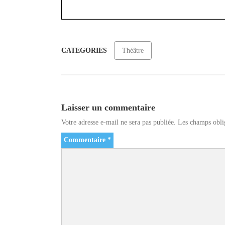
CATEGORIES
Théâtre
Laisser un commentaire
Votre adresse e-mail ne sera pas publiée.
Les champs obli
Commentaire
*