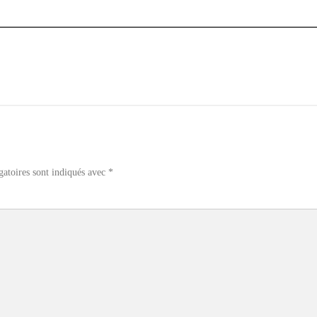
gatoires sont indiqués avec
*