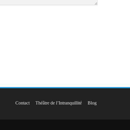
Contact
Théâtre de l’Intranquillité
Blog