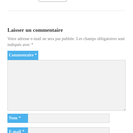
Laisser un commentaire
Votre adresse e-mail ne sera pas publiée.
Les champs obligatoires sont
indiqués avec
*
Commentaire
*
Nom
*
E-mail
*