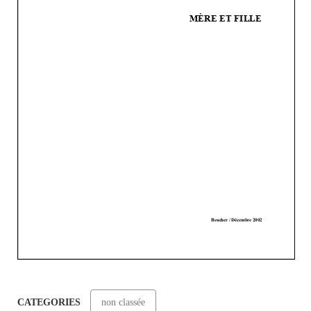
CATEGORIES
non classée