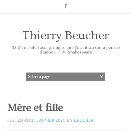
Thierry Beucher
"Et d'une aile aussi prompte que l'intuition ou la pensée
d'amour…" W. Shakespeare
Mère et fille
POSTED ON
24 JANVIER 2021
BY
BEUCHER