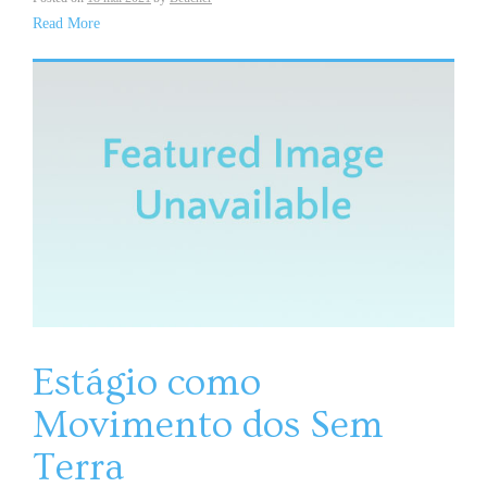
Read More
Estágio como
Movimento dos Sem
Terra