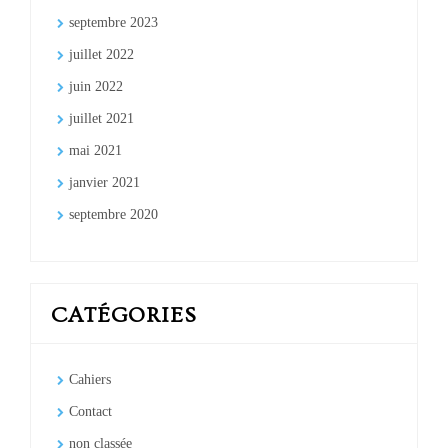
septembre 2023
juillet 2022
juin 2022
juillet 2021
mai 2021
janvier 2021
septembre 2020
CATÉGORIES
Cahiers
Contact
non classée