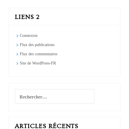
des
articles
LIENS 2
Connexion
Flux des publications
Flux des commentaires
Site de WordPress-FR
Rechercher :
ARTICLES RÉCENTS