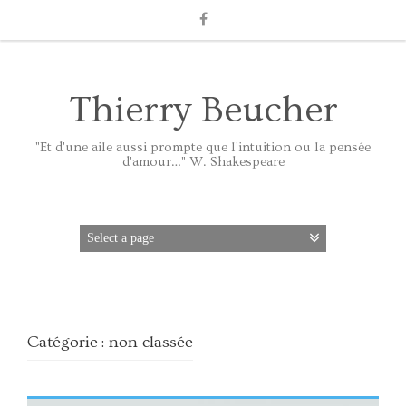
Thierry Beucher
"Et d'une aile aussi prompte que l'intuition ou la pensée
d'amour…" W. Shakespeare
Catégorie :
non classée