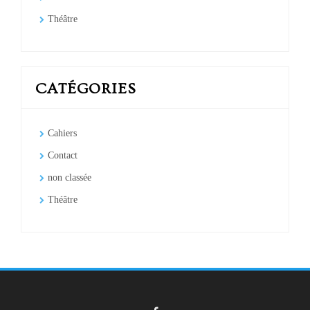
Théâtre
CATÉGORIES
Cahiers
Contact
non classée
Théâtre