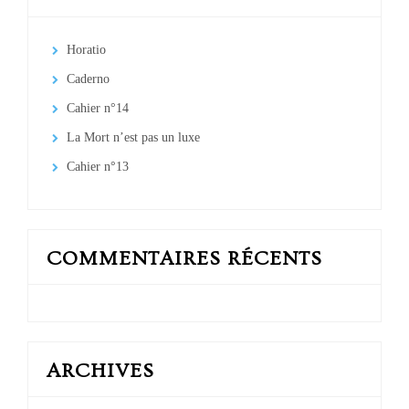
Horatio
Caderno
Cahier n°14
La Mort n’est pas un luxe
Cahier n°13
COMMENTAIRES RÉCENTS
ARCHIVES