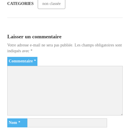
CATEGORIES
non classée
Laisser un commentaire
Votre adresse e-mail ne sera pas publiée.
Les champs obligatoires sont
indiqués avec
*
Commentaire
*
Nom
*