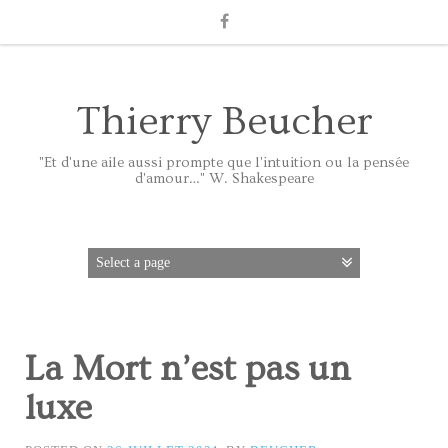
Thierry Beucher
"Et d'une aile aussi prompte que l'intuition ou la pensée
d'amour…" W. Shakespeare
La Mort n’est pas un
luxe